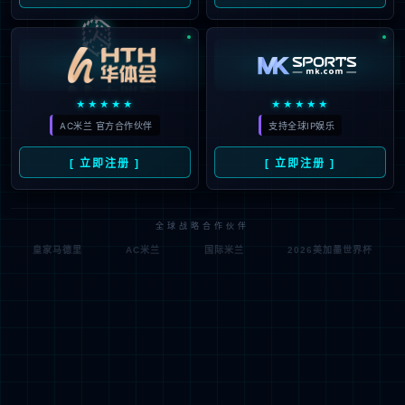
公司动态
中标喜讯
市场活动
员工风采