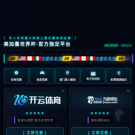
EN
上市情况
公司治理
定期报告
投资者保护
联系方式