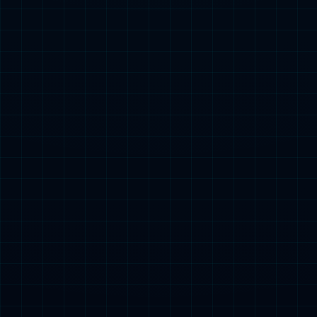
黄海明 [ 先生 ]
1971年生，本科学历，中国注册会计师、中国注册税务
师、国际注册高级会计师。曾任沈阳铝镁设计研究院珠海
分院文书、行政主管、威望（珠海）磁讯有限公司会计、
珠海市恒利集团财务经理、广东德豪润达电气股份有限公
司财务副部长、广东世荣兆业股份有限公司代理财务总
监、广东亿龙电器股份有限公司财务总监、江苏卡威汽车
工业集团股份有限公司集团财务总监、格力博（江苏）股
份有限公司集团财务总监、珠海市先康生物科技有限公司
财务总监、广东建星控股集团有限公司集团财务总监、珠
海康晋电气股份有限公司集团财务副总、集团财务总监、
上海秋钰企业管理咨询中心讲师。现任珠海市香洲区黄海
管理咨询工作室总经理。自2023年8月起任公司独立董
事。