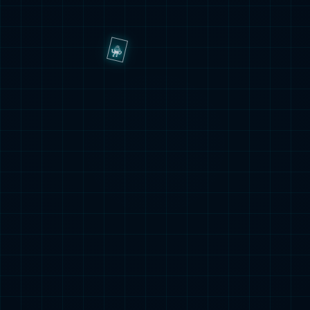
季翔 [ 先生 ]
1973年生，法学硕士。季翔先生于2004年10月至2015年4
月在上海市方达律师事务所工作，2015年5月至2016年1月
在上海均直资产管理有限公司工作，2016年8月至2020年
12月任英国365上市集团科技股份有限公司董事，2016年2
月至今任上海润良泰物联网科技合伙企业（有限合伙）高
级合伙人。