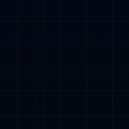
赵广宇 [ 先生 ]
1968年生，本科学历，律师。曾任安徽省广德县邱村中学
高中部担任政治教师、校团委书记，广东晨光律师事务所
专职律师，广东大公威德律师事务所专职律师、合伙人，
广东莱特律师事务所专职律师、合伙人。曾先后或同时担
任珠海市公安局常年法律顾问、珠海市警察协会法律顾
问、珠海高新建设投资有限公司常年法律顾问、珠海兴利
电脑制品有限公司常年法律顾问、珠海市公共自行车有限
公司常年法律顾问、珠海皮塑制品有限公司法律顾问、珠
海英搏尔电气股份有限公司常年法律顾问。现任广东中晟