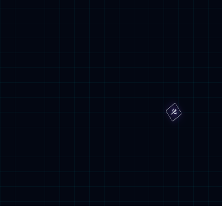
位，同时
也代表了
英国365
上市集团
在过去的
一年中卓
越的创新
技术能力
和优秀的
市场领
导、团队
管理能
力。