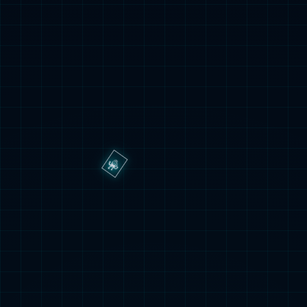
新”主
题，顺应
产业发展
趋势和产
业链企业
诉求为发
展，2022
年通信产
业榜近日
重磅出
炉。英国
365上市
集团不负
众望、荣
耀上榜！