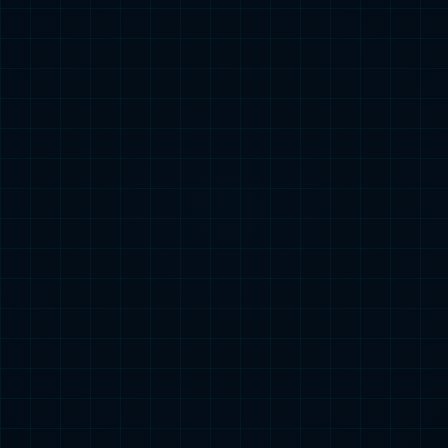
今年通信
产业榜根
据经营基
本面、数
字技术研
发和技术
创新、产
业市场领
域领导
力、管理
与团队四
项一级评
价指标对
通信设备