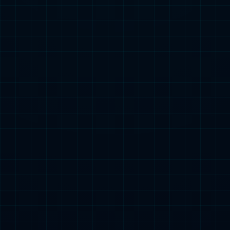
商企业进
行全方位
多维度的
测评和筛
选。最
终，英国
365上市
集团获得
综合评分
81分，位
居通信设
备商百强
第31位！