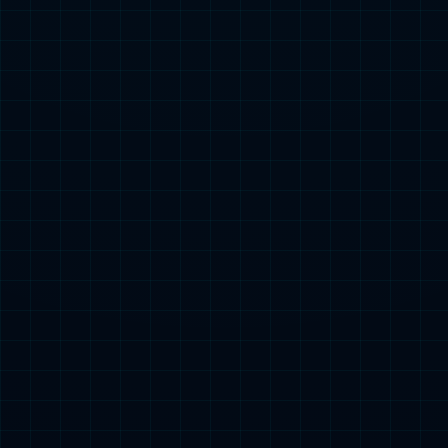
上一篇：
下一篇：