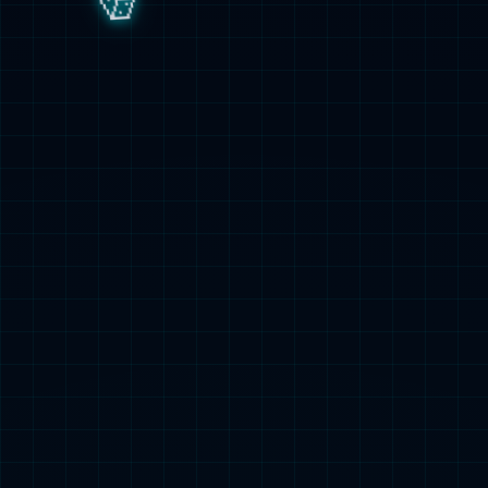
智慧社区
返回