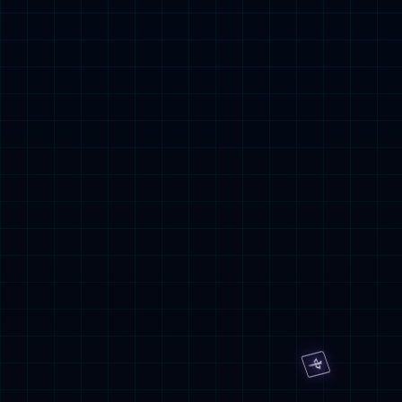
4月23
日，2026
涂鸦全球