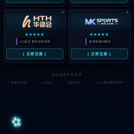
公司动态
中标喜讯
市场活动
员工风采
告别开发难题！英国365上市集团子公司
芯讯通×涂鸦智能重磅联手，赋能全球
AI+IoT商用
2026-04-28 • 公司动态 |
68
|
分享